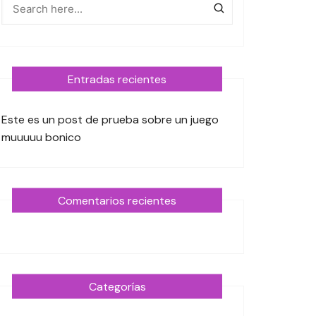
Entradas recientes
Este es un post de prueba sobre un juego
muuuuu bonico
Comentarios recientes
Categorías